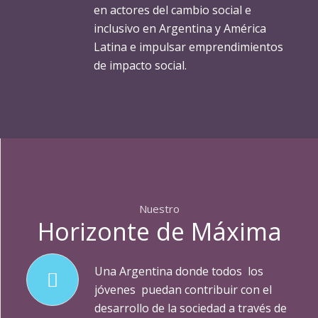
en actores del cambio social e
inclusivo en Argentina y América
Latina e impulsar emprendimientos
de impacto social.
Nuestro
Horizonte de Máxima
Una Argentina donde todos los
jóvenes puedan contribuir con el
desarrollo de la sociedad a través de