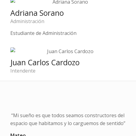
Adriana Sorano
Administración
Estudiante de Administración
Juan Carlos Cardozo
Intendente
“Mi sueño es que todos seamos constructores del
espacio que habitamos y lo carguemos de sentido”
Mateo