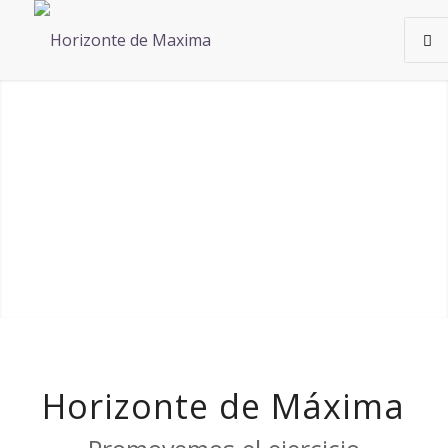
¿Tenés vocación de servicio?
Horizonte de Máxima