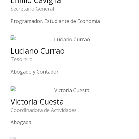
Emilio Caviglia
Secretario General
Programador. Estudiante de Economía
Luciano Currao
Tesorero
Abogado y Contador
Victoria Cuesta
Coordinadora de Actividades
Abogada