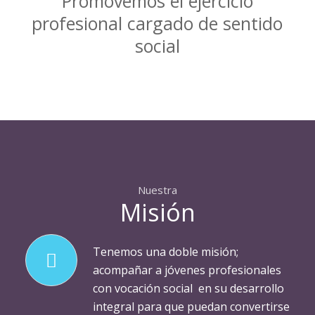
Promovemos el ejercicio
profesional cargado de sentido
social
Nuestra
Misión
Tenemos una doble misión;
acompañar a jóvenes profesionales
con vocación social en su desarrollo
integral para que puedan convertirse