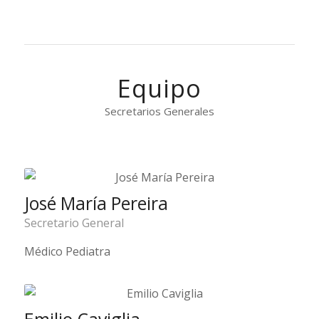
Equipo
Secretarios Generales
José María Pereira
Secretario General
Médico Pediatra