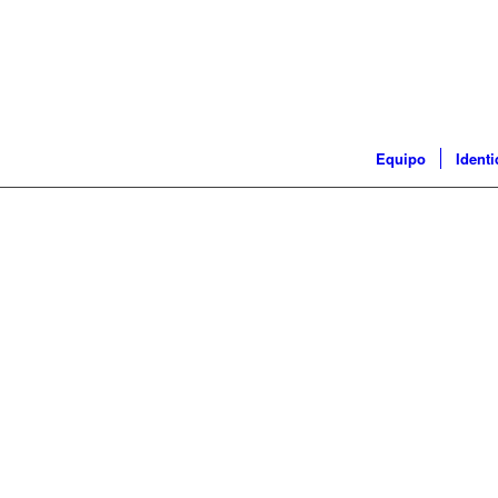
Equipo
Ident